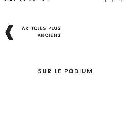
Navigation
ARTICLES PLUS
des
ANCIENS
articles
SUR LE PODIUM