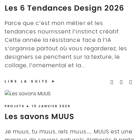
Les 6 Tendances Design 2026
Parce que c’est mon métier et les
tendances nourrissent l’instinct créatif.
Cette année la résistance face à l’IA
s’organise partout où vous regarderez, les
designers se penchent sur la texture, le
collage, l’ornemental et la...
LIRE LA SUITE
PROJETS
► 15 JANVIER 2026
Les savons MUUS
Je muus, tu muus, iels muus… MUUS est une