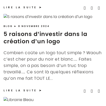
LIRE LA SUITE
BLOG
► 8 NOVEMBRE 2024
5 raisons d’investir dans la
création d’un logo
Combien coûte un logo tout simple ? Waouh
c’est cher pour du noir et blanc… Faites
simple, on a pas besoin d’un truc trop
travaillé… Ce sont là quelques réflexions
qu’on me fait TOUT LE...
LIRE LA SUITE