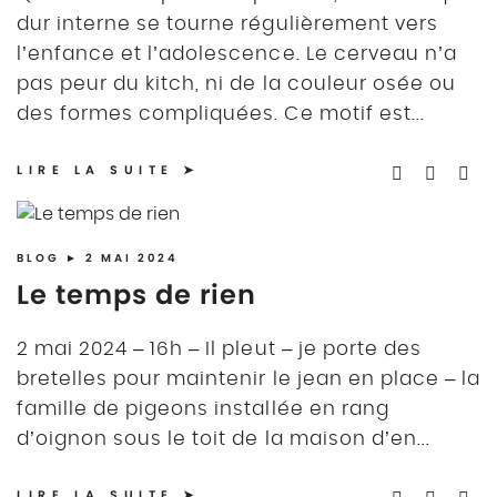
dur interne se tourne régulièrement vers
l’enfance et l’adolescence. Le cerveau n’a
pas peur du kitch, ni de la couleur osée ou
des formes compliquées. Ce motif est...
LIRE LA SUITE
BLOG
► 2 MAI 2024
Le temps de rien
2 mai 2024 – 16h – Il pleut – je porte des
bretelles pour maintenir le jean en place – la
famille de pigeons installée en rang
d’oignon sous le toit de la maison d’en...
LIRE LA SUITE