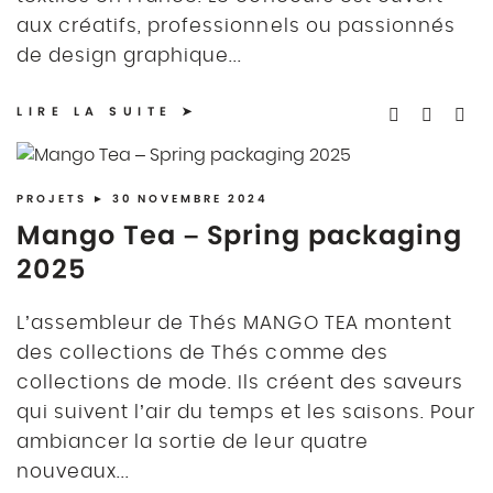
aux créatifs, professionnels ou passionnés
de design graphique...
LIRE LA SUITE
PROJETS
► 30 NOVEMBRE 2024
Mango Tea – Spring packaging
2025
L’assembleur de Thés MANGO TEA montent
des collections de Thés comme des
collections de mode. Ils créent des saveurs
qui suivent l’air du temps et les saisons. Pour
ambiancer la sortie de leur quatre
nouveaux...