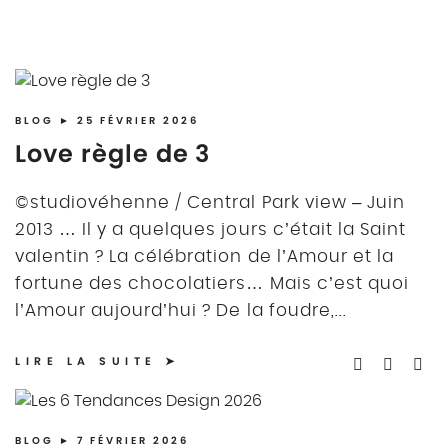
BLOG
► 25 FÉVRIER 2026
Love règle de 3
©studiovéhenne / Central Park view – Juin
2013 … Il y a quelques jours c’était la Saint
valentin ? La célébration de l’Amour et la
fortune des chocolatiers… Mais c’est quoi
l’Amour aujourd’hui ? De la foudre,...
LIRE LA SUITE
BLOG
► 7 FÉVRIER 2026