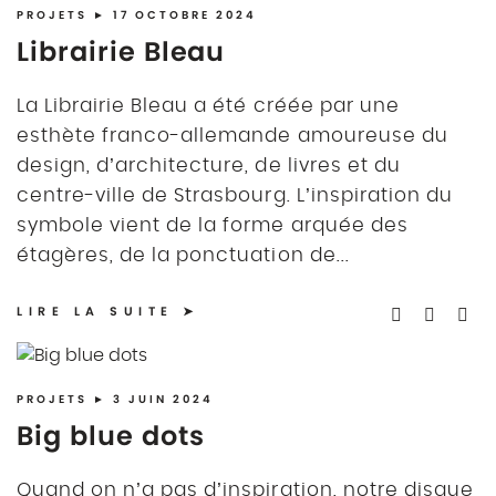
PROJETS
► 17 OCTOBRE 2024
Librairie Bleau
La Librairie Bleau a été créée par une
esthète franco-allemande amoureuse du
design, d’architecture, de livres et du
centre-ville de Strasbourg. L’inspiration du
symbole vient de la forme arquée des
étagères, de la ponctuation de...
LIRE LA SUITE
PROJETS
► 3 JUIN 2024
Big blue dots
Quand on n’a pas d’inspiration, notre disque