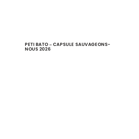
PETI BATO – CAPSULE SAUVAGEONS-
NOUS 2026