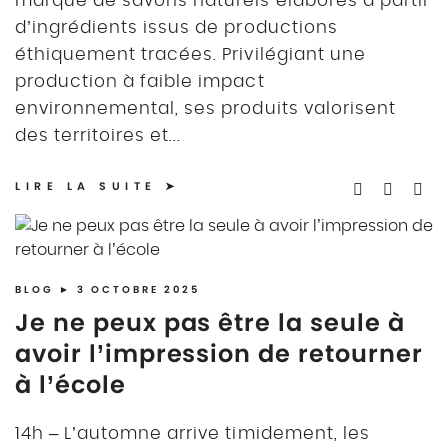
marque de savons naturels élaborés à partir
d’ingrédients issus de productions
éthiquement tracées. Privilégiant une
production à faible impact
environnemental, ses produits valorisent
des territoires et...
LIRE LA SUITE
BLOG
► 3 OCTOBRE 2025
Je ne peux pas être la seule à
avoir l’impression de retourner
à l’école
14h – L’automne arrive timidement, les