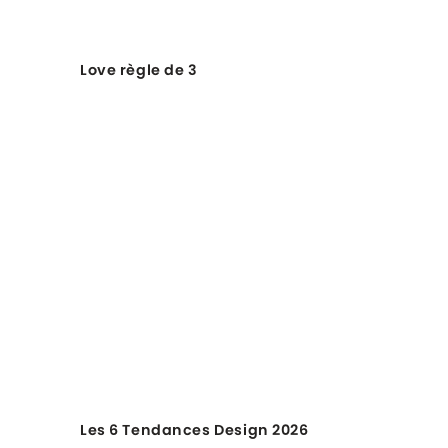
Love règle de 3
Les 6 Tendances Design 2026