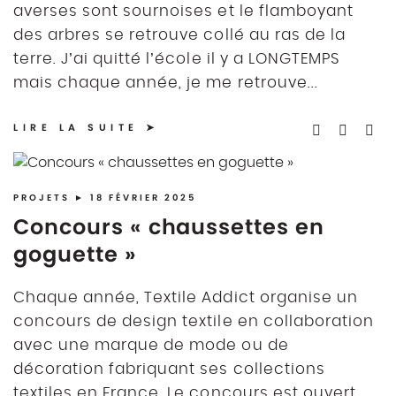
averses sont sournoises et le flamboyant
des arbres se retrouve collé au ras de la
terre. J’ai quitté l’école il y a LONGTEMPS
mais chaque année, je me retrouve...
LIRE LA SUITE
PROJETS
► 18 FÉVRIER 2025
Concours « chaussettes en
goguette »
Chaque année, Textile Addict organise un
concours de design textile en collaboration
avec une marque de mode ou de
décoration fabriquant ses collections
textiles en France. Le concours est ouvert